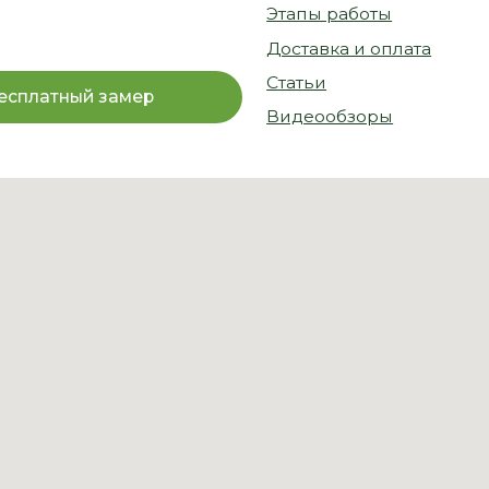
© 2026
Политика
конфиденциальности