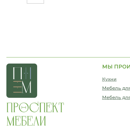
МЫ ПРОИЗВО
Кухни
Мебель для дома
Мебель для бизн
Бесплатная консультация
Бесплат