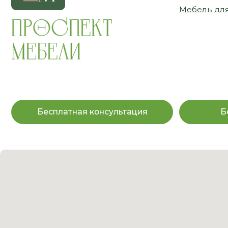
Бесплатная консультация
Бесплат