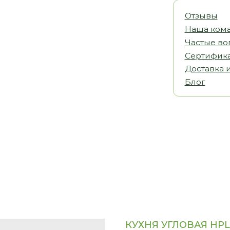
Наша команда
Частые вопросы
Сертификаты
Доставка и оплата
Блог
КУХНЯ УГЛОВАЯ HP