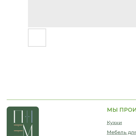
МЫ ПРОИЗВО
Кухни
Мебель для дома
Мебель для бизн