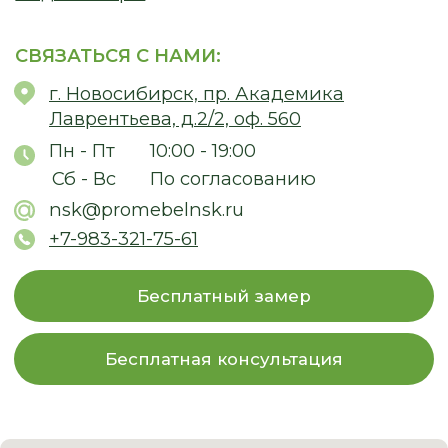
© 2026
Политика конфиденциальности