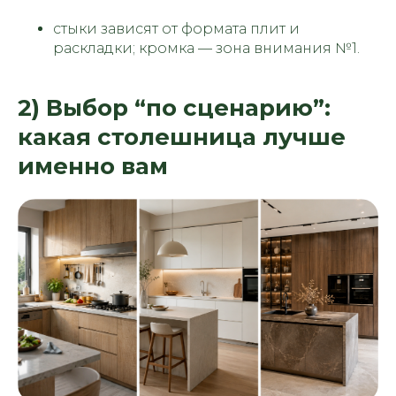
стыки зависят от формата плит и
раскладки; кромка — зона внимания №1.
2) Выбор “по сценарию”:
какая столешница лучше
именно вам