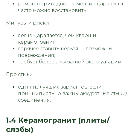
ремонтопригодность: мелкие царапины
часто можно восстановить.
Минусы и риски
легче царапается, чем кварц и
керамогранит;
горячее ставить нельзя — возможны
повреждения;
требует более аккуратной эксплуатации.
Про стыки
один из лучших вариантов, если
принципиально важны аккуратные стыки/
соединения.
1.4 Керамогранит (плиты/
слэбы)