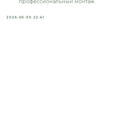
профессиональный монтаж.
2026-05-30 22:41
© 2026
Политика конфиденциальности