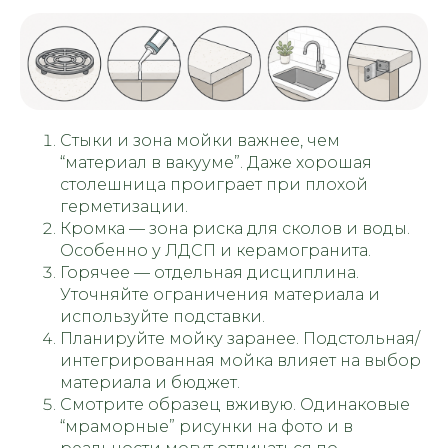
Стыки и зона мойки важнее, чем
“материал в вакууме”. Даже хорошая
столешница проиграет при плохой
герметизации.
Кромка — зона риска для сколов и воды.
Особенно у ЛДСП и керамогранита.
Горячее — отдельная дисциплина.
Уточняйте ограничения материала и
используйте подставки.
Планируйте мойку заранее. Подстольная/
интегрированная мойка влияет на выбор
материала и бюджет.
Смотрите образец вживую. Одинаковые
“мраморные” рисунки на фото и в