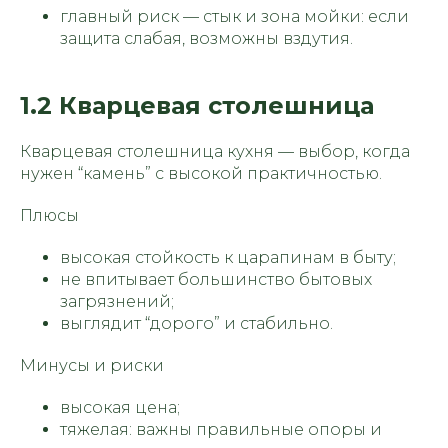
главный риск — стык и зона мойки: если
защита слабая, возможны вздутия.
1.2 Кварцевая столешница
Кварцевая столешница кухня — выбор, когда
нужен “камень” с высокой практичностью.
Плюсы
высокая стойкость к царапинам в быту;
не впитывает большинство бытовых
загрязнений;
выглядит “дорого” и стабильно.
Минусы и риски
высокая цена;
тяжелая: важны правильные опоры и