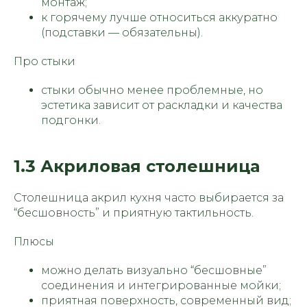
монтаж;
к горячему лучше относиться аккуратно
(подставки — обязательны).
Про стыки
стыки обычно менее проблемные, но
эстетика зависит от раскладки и качества
подгонки.
1.3 Акриловая столешница
Столешница акрил кухня часто выбирается за
“бесшовность” и приятную тактильность.
Плюсы
можно делать визуально “бесшовные”
соединения и интегрированные мойки;
приятная поверхность, современный вид;