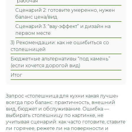
“рабочая”
Сценарий 2: готовите умеренно, нужен
баланс цена/вид
Сценарий 3: “вау-эффект” и дизайн на
первом месте
3) Рекомендации: как не ошибиться со
столешницей
Бюджетные альтернативы “под камень”
(если хочется дорогой вид)
Итог
Запрос «столешница для кухни какая лучше»
всегда про баланс: практичность, внешний
вид, бюджет и обслуживание. Ошибка —
выбирать столешницу по картинке, не
учитывая сценарий: как часто готовите, ставите
ли горячее, режете ли на поверхности и