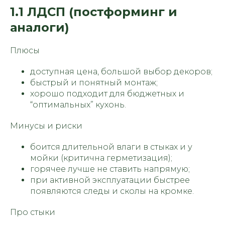
1.1 ЛДСП (постформинг и
аналоги)
Плюсы
доступная цена, большой выбор декоров;
быстрый и понятный монтаж;
хорошо подходит для бюджетных и
“оптимальных” кухонь.
Минусы и риски
боится длительной влаги в стыках и у
мойки (критична герметизация);
горячее лучше не ставить напрямую;
при активной эксплуатации быстрее
появляются следы и сколы на кромке.
Про стыки