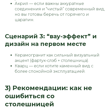
Акрил — если важны аккуратные
соединения и “чистый” современный вид,
но вы готовы беречь от горячего и
царапин.
Сценарий 3: “вау-эффект” и
дизайн на первом месте
Керамогранит как сильный визуальный
акцент (фартук-слэб + столешница).
Кварц — если хотите каменный вид с
более спокойной эксплуатацией.
3) Рекомендации: как не
ошибиться со
столешницей