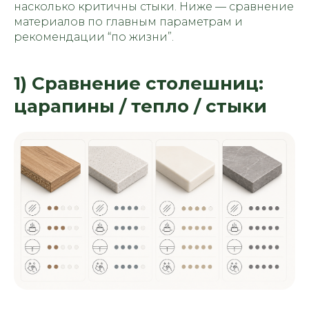
насколько критичны стыки. Ниже — сравнение
материалов по главным параметрам и
рекомендации “по жизни”.
1) Сравнение столешниц:
царапины / тепло / стыки