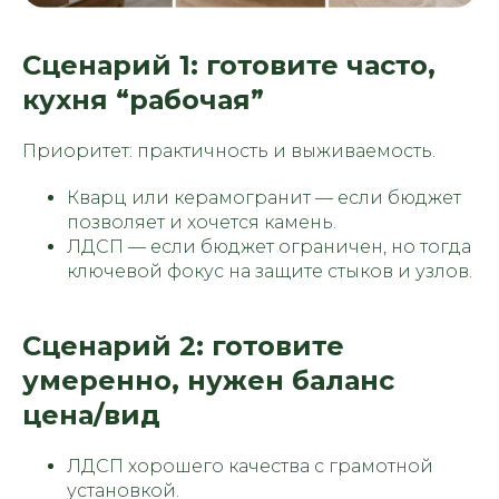
Сценарий 1: готовите часто,
кухня “рабочая”
Приоритет: практичность и выживаемость.
Кварц или керамогранит — если бюджет
позволяет и хочется камень.
ЛДСП — если бюджет ограничен, но тогда
ключевой фокус на защите стыков и узлов.
Сценарий 2: готовите
умеренно, нужен баланс
цена/вид
ЛДСП хорошего качества с грамотной
установкой.