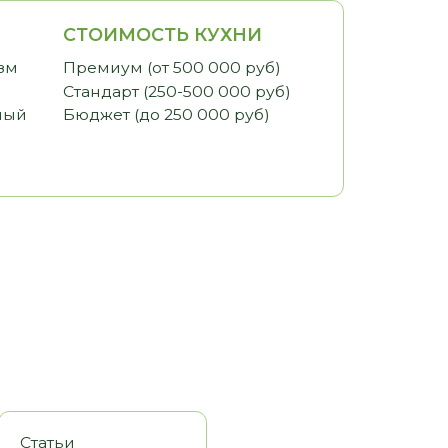
ИМОСТЬ КУХНИ
иум (от 500 000 руб)
арт (250-500 000 руб)
ет (до 250 000 руб)
оры