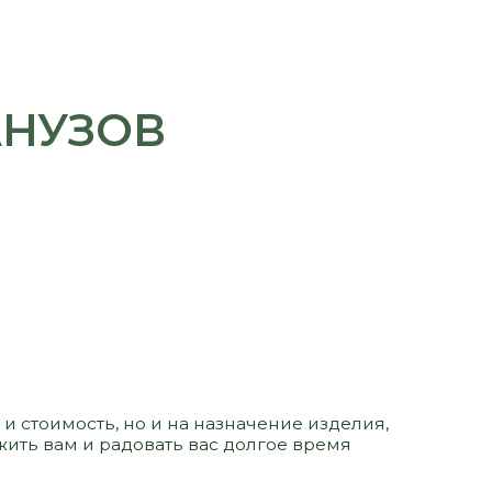
 но и на назначение изделия,
адовать вас долгое время