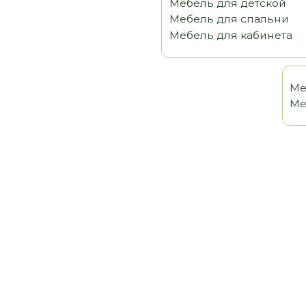
Мебель 
Мебель т