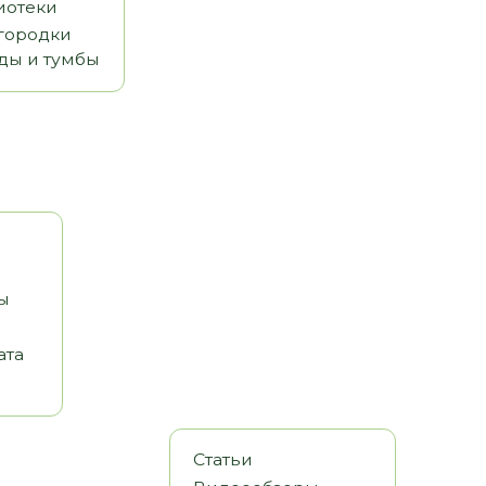
Статьи
Видеообзоры