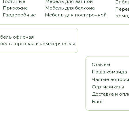
офисная
орговая и коммерческая
Отзывы
Наша команда
Частые вопросы
Сертификаты
Доставка и оплата
Блог