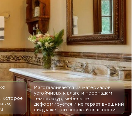
Изготавливается из материалов,
устойчивых к влаге и перепадам
температур, мебель не
деформируется и не теряет внешний
вид даже при высокой влажности
ОВ