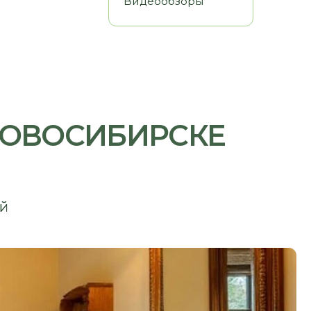
ОСИБИРСКЕ