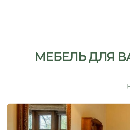
МЕБЕЛЬ ДЛЯ ВАН
Надёж