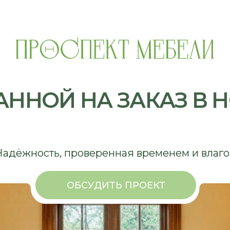
НОЙ НА ЗАКАЗ В НОВ
ность, проверенная временем и влагой
ОБСУДИТЬ ПРОЕКТ