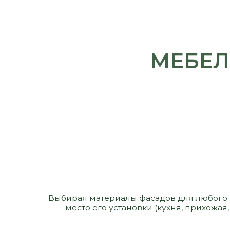
Выбирая материалы фасадов для любого изделия,
место его установки (кухня, прихожая, сан