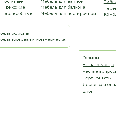
офисная
орговая и коммерческая
Отзывы
Наша команда
Частые вопросы
Сертификаты
Доставка и оплата
Блог