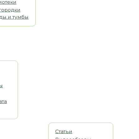
Статьи
Видеообзоры