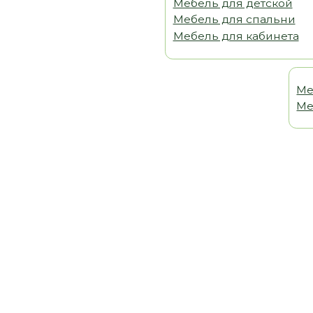
Мебель 
Мебель т