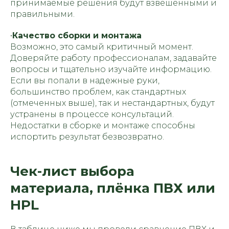
принимаемые решения будут взвешенными и
правильными.
•
Качество сборки и монтажа
Возможно, это самый критичный момент.
Доверяйте работу профессионалам, задавайте
вопросы и тщательно изучайте информацию.
Если вы попали в надежные руки,
большинство проблем, как стандартных
(отмеченных выше), так и нестандартных, будут
устранены в процессе консультаций.
Недостатки в сборке и монтаже способны
испортить результат безвозвратно.
Чек-лист выбора
материала, плёнка ПВХ или
HPL