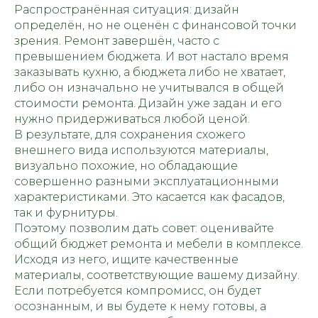
Распространённая ситуация: дизайн
определён, но не оценён с финансовой точки
зрения. Ремонт завершён, часто с
превышением бюджета. И вот настало время
заказывать кухню, а бюджета либо не хватает,
либо он изначально не учитывался в общей
стоимости ремонта. Дизайн уже задан и его
нужно придерживаться любой ценой.
В результате, для сохранения схожего
внешнего вида используются материалы,
визуально похожие, но обладающие
совершенно разными эксплуатационными
характеристиками. Это касается как фасадов,
так и фурнитуры.
Поэтому позволим дать совет: оценивайте
общий бюджет ремонта и мебели в комплексе.
Исходя из него, ищите качественные
материалы, соответствующие вашему дизайну.
Если потребуется компромисс, он будет
осознанным, и вы будете к нему готовы, а