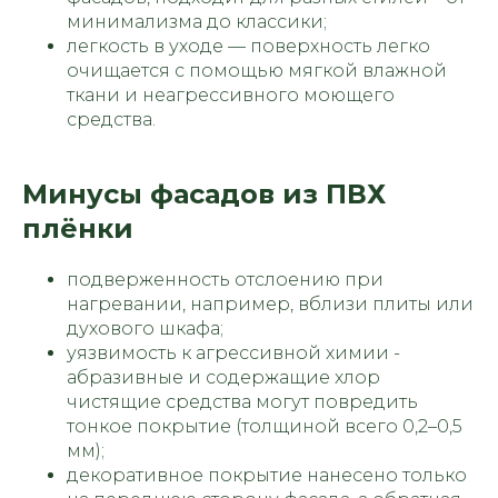
минимализма до классики;
легкость в уходе — поверхность легко
очищается с помощью мягкой влажной
ткани и неагрессивного моющего
средства.
Минусы фасадов из ПВХ
плёнки
подверженность отслоению при
нагревании, например, вблизи плиты или
духового шкафа;
уязвимость к агрессивной химии -
абразивные и содержащие хлор
чистящие средства могут повредить
тонкое покрытие (толщиной всего 0,2–0,5
мм);
декоративное покрытие нанесено только