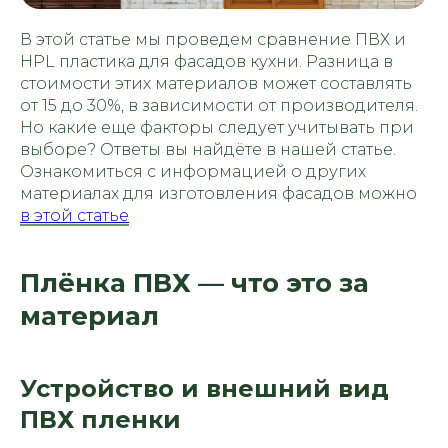
В этой статье мы проведем сравнение ПВХ и
HPL пластика для фасадов кухни. Разница в
стоимости этих материалов может составлять
от 15 до 30%, в зависимости от производителя.
Но какие еще факторы следует учитывать при
выборе? Ответы вы найдёте в нашей статье.
Ознакомиться с информацией о других
материалах для изготовления фасадов можно
в этой статье
Плёнка ПВХ — что это за
материал
Устройство и внешний вид
ПВХ пленки