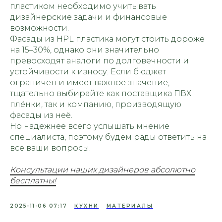
пластиком необходимо учитывать
дизайнерские задачи и финансовые
возможности.
Фасады из HPL пластика могут стоить дороже
на 15–30%, однако они значительно
превосходят аналоги по долговечности и
устойчивости к износу. Если бюджет
ограничен и имеет важное значение,
тщательно выбирайте как поставщика ПВХ
плёнки, так и компанию, производящую
фасады из неё.
Но надежнее всего услышать мнение
специалиста, поэтому будем рады ответить на
все ваши вопросы.
Консультации наших дизайнеров абсолютно
бесплатны!
2025-11-06 07:17
КУХНИ
МАТЕРИАЛЫ