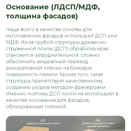
Основание (ЛДСП/МДФ,
толщина фасадов)
Чаще всего в качестве основы для
изготовления фасадов используют ДСП или
МДФ. Из-за грубой структуры древесно-
стружечной плиты (ДСП) обработка края
становится затруднительной: сложно
обеспечить аккуратный переход
декоративной плёнки на боковую
поверхность панели. Кроме того, такая
структура препятствует качественному
созданию узоров методом фрезеровки.
Именно поэтому ДСП почти не используют в
качестве основания для фасадов,
облицованных плёнкой.