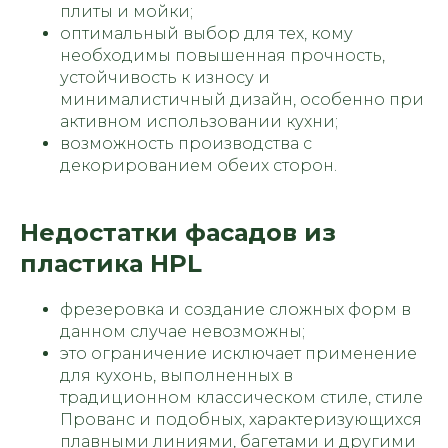
плиты и мойки;
оптимальный выбор для тех, кому
необходимы повышенная прочность,
устойчивость к износу и
минималистичный дизайн, особенно при
активном использовании кухни;
возможность производства с
декорированием обеих сторон.
Недостатки фасадов из
пластика HPL
фрезеровка и создание сложных форм в
данном случае невозможны;
это ограничение исключает применение
для кухонь, выполненных в
традиционном классическом стиле, стиле
Прованс и подобных, характеризующихся
плавными линиями, багетами и другими