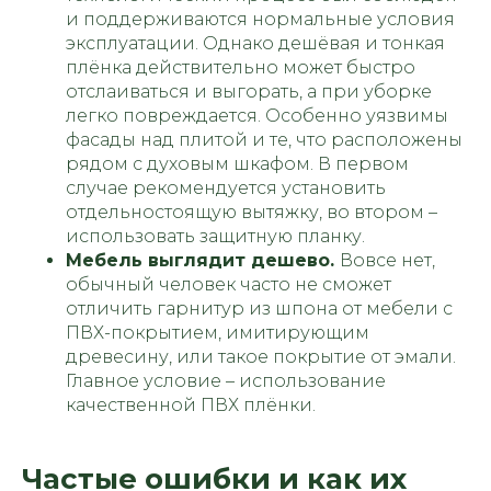
и поддерживаются нормальные условия
эксплуатации. Однако дешёвая и тонкая
плёнка действительно может быстро
отслаиваться и выгорать, а при уборке
легко повреждается. Особенно уязвимы
фасады над плитой и те, что расположены
рядом с духовым шкафом. В первом
случае рекомендуется установить
отдельностоящую вытяжку, во втором –
использовать защитную планку.
Мебель выглядит дешево.
Вовсе нет,
обычный человек часто не сможет
отличить гарнитур из шпона от мебели с
ПВХ-покрытием, имитирующим
древесину, или такое покрытие от эмали.
Главное условие – использование
качественной ПВХ плёнки.
Частые ошибки и как их