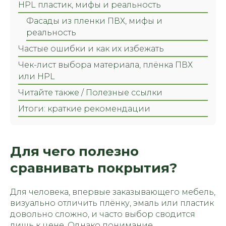
HPL пластик, мифы и реальность
Фасады из пленки ПВХ, мифы и
реальность
Частые ошибки и как их избежать
Чек-лист выбора материала, плёнка ПВХ
или HPL
Читайте также / Полезные ссылки
Итоги: краткие рекомендации
Для чего полезно
сравнивать покрытия?
Для человека, впервые заказывающего мебель,
визуально отличить плёнку, эмаль или пластик
довольно сложно, и часто выбор сводится
лишь к цене. Однако понимание