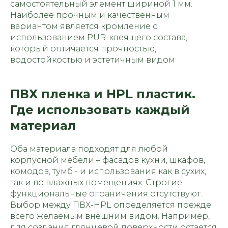
самостоятельный элемент шириной 1 мм.
Наиболее прочным и качественным
вариантом является кромление с
использованием PUR-клеящего состава,
который отличается прочностью,
водостойкостью и эстетичным видом
ПВХ пленка и HPL пластик.
Где использовать каждый
материал
Оба материала подходят для любой
корпусной мебели – фасадов кухни, шкафов,
комодов, тумб - и использования как в сухих,
так и во влажных помещениях. Строгие
функциональные ограничения отсутствуют.
Выбор между ПВХ-HPL определяется прежде
всего желаемым внешним видом. Например,
для создания глянцевой поверхности остается