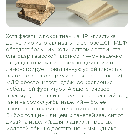
Хотя фасады с покрытием из HPL-пластика
допустимо изготавливать на основе ДСП, МДФ
обладает большим количеством достоинств
благодаря высокой плотности — он надежно
защищен от механических воздействий и
демонстрирует повышенную устойчивость к
влаге. По этой же причине (своей плотности)
МДФ обеспечивает надёжное крепление
мебельной фурнитуры. А ещё ключевое
преимущество, влияющее как на внешний вид,
так и на срок службы изделий — более
прочное приклеивание кромок к основанию.
Выбор толщины лицевых панелей зависит от
дизайна изделий. Для гладких и простых
моделей обычно достаточно 16 мм. Однако