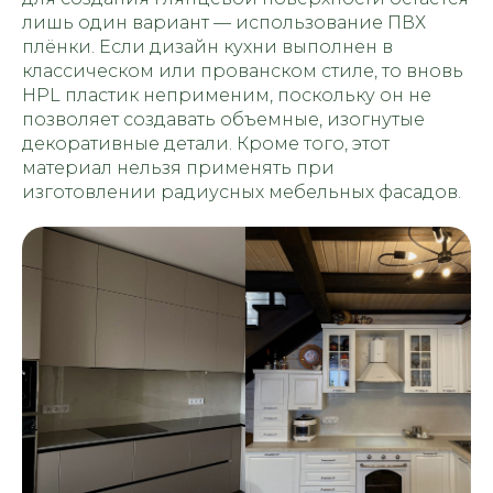
лишь один вариант — использование ПВХ
плёнки. Если дизайн кухни выполнен в
классическом или прованском стиле, то вновь
HPL пластик неприменим, поскольку он не
позволяет создавать объемные, изогнутые
декоративные детали. Кроме того, этот
материал нельзя применять при
изготовлении радиусных мебельных фасадов.