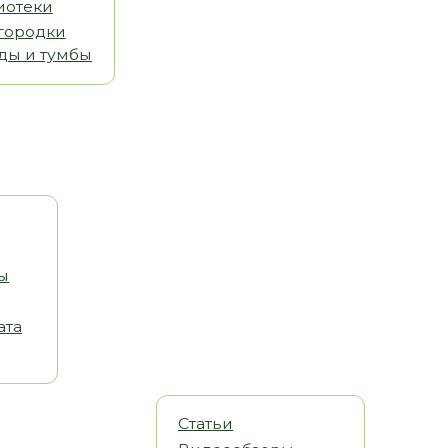
Статьи
Видеообзоры