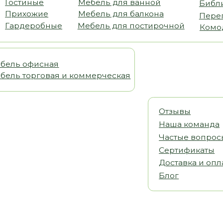
офисная
орговая и коммерческая
Отзывы
Наша команда
Частые вопросы
Сертификаты
Доставка и оплата
Блог