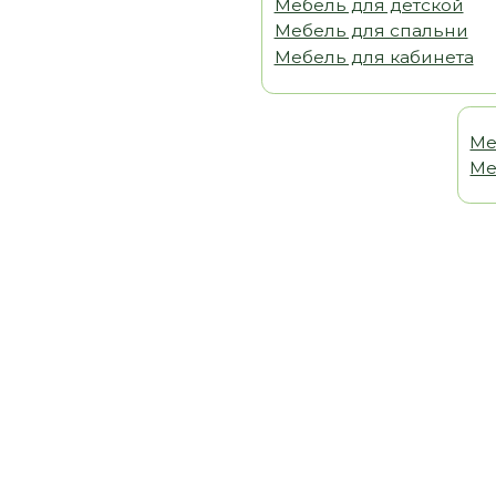
Мебель 
Мебель т