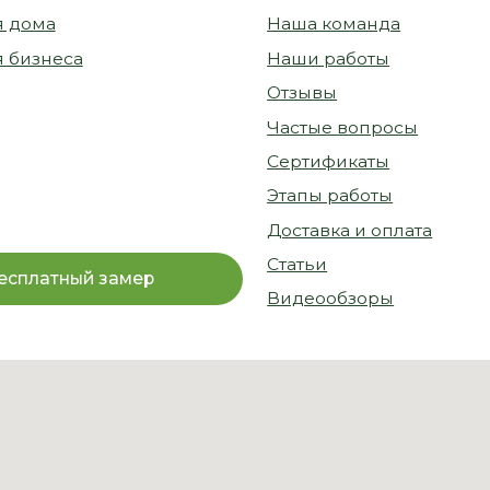
© 2026
Политика
конфиденциальности