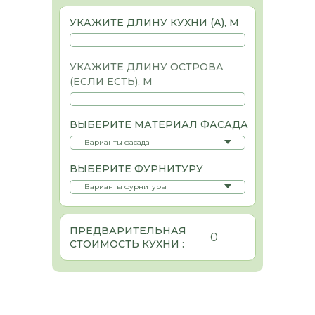
УКАЖИТЕ ДЛИНУ КУХНИ (А), М
УКАЖИТЕ ДЛИНУ ОСТРОВА
(ЕСЛИ ЕСТЬ), М
ВЫБЕРИТЕ МАТЕРИАЛ ФАСАДА
ВЫБЕРИТЕ ФУРНИТУРУ
ПРЕДВАРИТЕЛЬНАЯ
0
СТОИМОСТЬ КУХНИ :