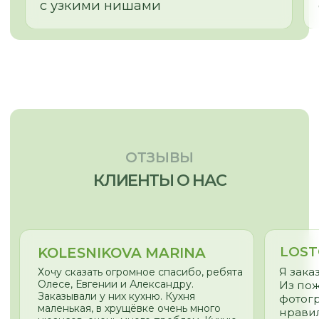
© 2026
Политика конфиденциальности