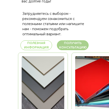
вас долгие годы!
Затрудняетесь с выбором -
рекомендуем ознакомиться с
полезными статьями или напишите
нам - поможем подобрать
оптимальный вариант.
ПОЛЕЗНАЯ
ПОЛУЧИТЬ
ИНФОРМАЦИЯ
КОНСУЛЬТАЦИЮ