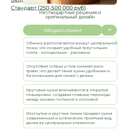
Нестандартные решения и
оригинальный дизайн
Обычно располагаются вокруг центральной
точки, что создает удобный треугольник
плита - холодильник - раковина
Отсутствие острых углов снижает риск
травм, что делает такие кухни удобными и
безопасными для семей с детьми
Круговые кухни вписываются в открытые
планировки, создавая плавные переходы
между зонами гостиной и столовой
Изогнутые и круглые линии придают кухне
современный и эстетически приятный вид,
делая ее центральным элементом