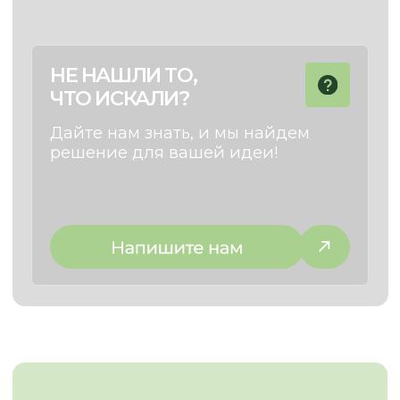
И МЫ ПРЕДЛОЖИМ ЛУЧШЕЕ
РЕШЕНИЕ
+7
Отправить запрос
МЕНЮ:
МЫ ПРОИЗВОДИМ:
Кухни