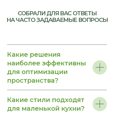
© 2026
Политика конфиденциальности