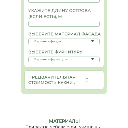
УКАЖИТЕ ДЛИНУ ОСТРОВА
(ЕСЛИ ЕСТЬ), М
ВЫБЕРИТЕ МАТЕРИАЛ ФАСАДА
ВЫБЕРИТЕ ФУРНИТУРУ
ПРЕДВАРИТЕЛЬНАЯ
0
СТОИМОСТЬ КУХНИ :
МАТЕРИАЛЫ
При заказе мебели стоит учитывать