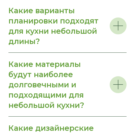
© 2026
Политика конфиденциальности