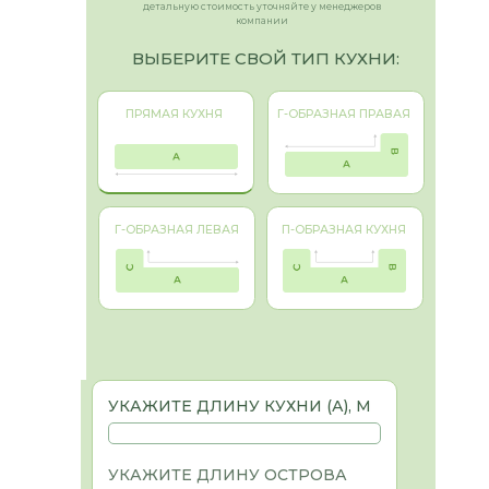
ПРЯМАЯ КУХНЯ
Г-ОБРАЗНАЯ ПРАВАЯ
Г-ОБРАЗНАЯ ЛЕВАЯ
П-ОБРАЗНАЯ КУХНЯ
УКАЖИТЕ ДЛИНУ КУХНИ (А), М
УКАЖИТЕ ДЛИНУ ОСТРОВА