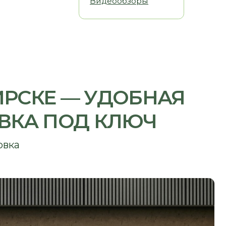
Е — УДОБНАЯ
ПОД КЛЮЧ