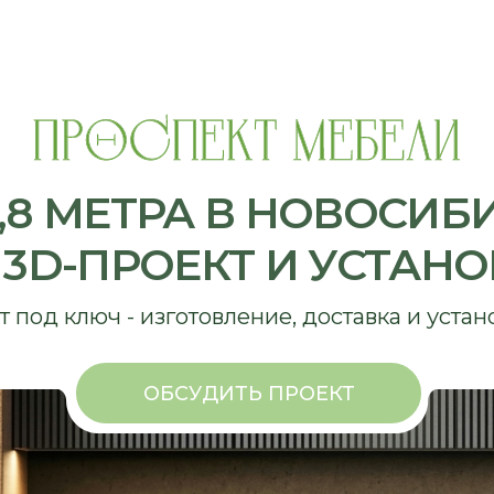
8 МЕТРА В НОВОСИБИРСК
-ПРОЕКТ И УСТАНОВКА 
ключ - изготовление, доставка и установка
ОБСУДИТЬ ПРОЕКТ