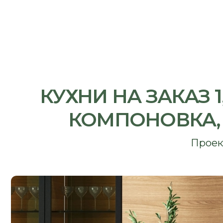
КУХНИ НА ЗАКАЗ 1,
КОМПОНОВКА, 3D
Проект под 