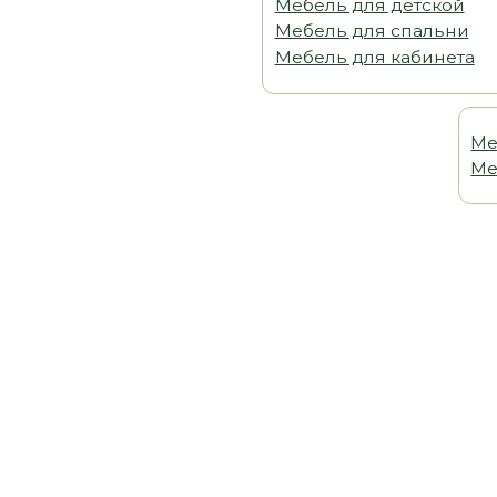
Мебель 
Мебель т