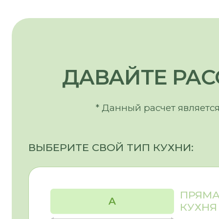
КУХНЯ
Г-ОБРАЗНАЯ
ЛЕВАЯ
Г-ОБРАЗНАЯ
ПРАВАЯ
П-ОБРАЗНАЯ