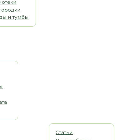
Статьи
Видеообзоры