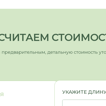
УКАЖИТЕ ДЛИНУ КУХНИ (А)
УКАЖИТЕ ДЛИНУ ОСТРОВА 
ВЫБЕРИТЕ МАТЕРИАЛ ФА
ВЫБЕРИТЕ ФУРНИТУРУ