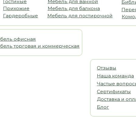
офисная
орговая и коммерческая
Отзывы
Наша команда
Частые вопросы
Сертификаты
Доставка и оплата
Блог