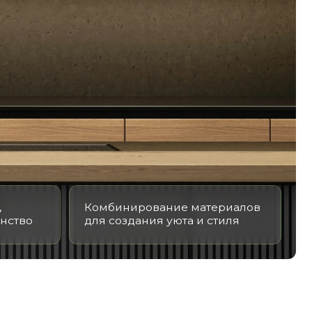
Комбинирование материалов
для создания уюта и стиля
ЕЙ КУХНИ
джеров компании