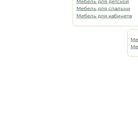
Мебель 
Мебель т