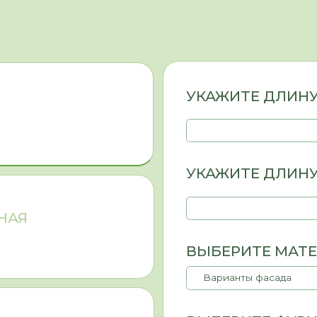
ВЫБЕРИТЕ МАТЕРИАЛ ФА
ВЫБЕРИТЕ ФУРНИТУРУ
ПРЕДВАРИТЕЛЬНАЯ СТОИМ
0