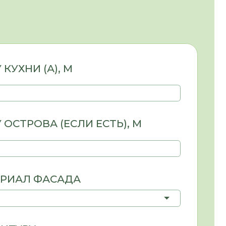
САДА
ОСТЬ КУХНИ :