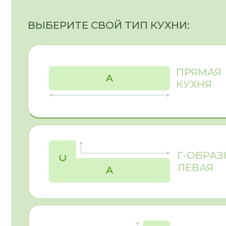
ЛЕВАЯ
Г-ОБРАЗНАЯ
ПРАВАЯ
П-ОБРАЗНАЯ
КУХНЯ