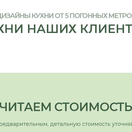
ИТАЕМ СТОИМОСТЬ ВАШ
арительным, детальную стоимость уточняйте у мен
УКАЖИТЕ ДЛИНУ КУХНИ (А)
УКАЖИТЕ ДЛИНУ ОСТРОВА 