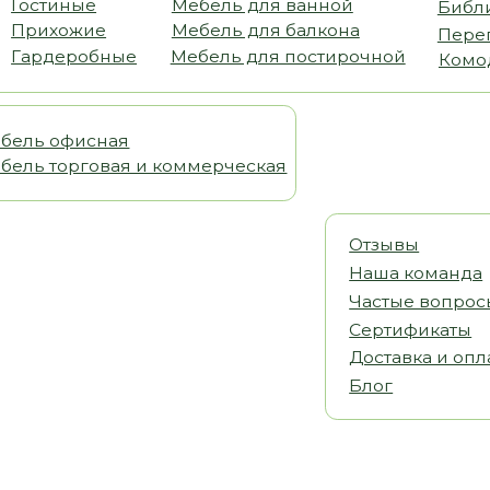
офисная
орговая и коммерческая
Отзывы
Наша команда
Частые вопросы
Сертификаты
Доставка и оплата
Блог