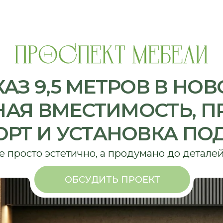
З 9,5 МЕТРОВ В НОВОСИ
 ВМЕСТИМОСТЬ, ПРЕМ
 И УСТАНОВКА ПОД КЛ
сто эстетично, а продумано до деталей
ОБСУДИТЬ ПРОЕКТ