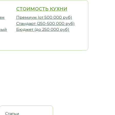
ИМОСТЬ КУХНИ
иум (от 500 000 руб)
арт (250-500 000 руб)
ет (до 250 000 руб)
оры