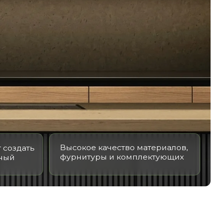
Высокое качество материалов,
фурнитуры и комплектующих