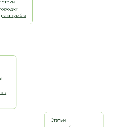
Статьи
Видеообзоры