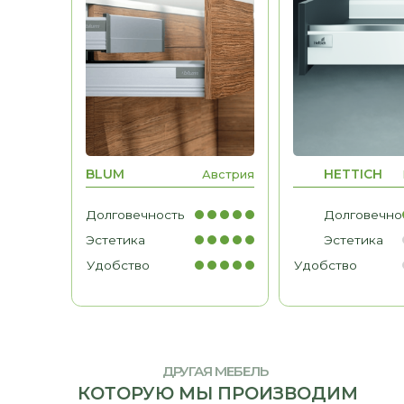
Долговечность
Долговечность
Эстетика
Эстетика
Удобство
Удобство
МЕБЕЛЬ ДЛЯ БИЗНЕСА
Рабочие места, мебель для
кабинетов, зоны ресепшн
ДРУГАЯ МЕБЕЛЬ
КОТОРУЮ МЫ ПРОИЗВОДИМ