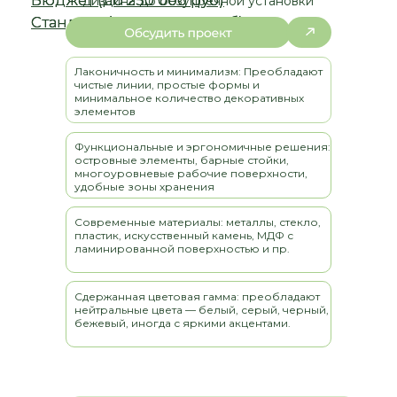
дизайна до безупречной установки
Лаконичность и минимализм: Преобладают
чистые линии, простые формы и
минимальное количество декоративных
элементов
Функциональные и эргономичные решения:
островные элементы, барные стойки,
многоуровневые рабочие поверхности,
удобные зоны хранения
Современные материалы: металлы, стекло,
пластик, искусственный камень, МДФ с
ламинированной поверхностью и пр.
Сдержанная цветовая гамма: преобладают
нейтральные цвета — белый, серый, черный,
бежевый, иногда с яркими акцентами.
ДАВАЙТЕ РАССЧИТАЕМ