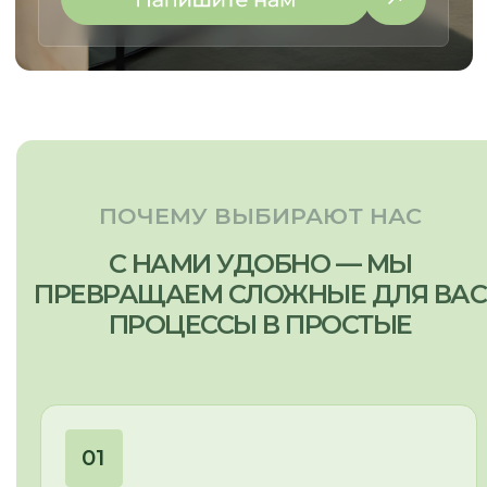
МЕНЮ:
МЫ ПРОИЗВОДИМ:
Кухни
Главная
Мебель для бизнеса
Наша команда
Мебель для дома
Наши работы
Отзывы
Этапы работы