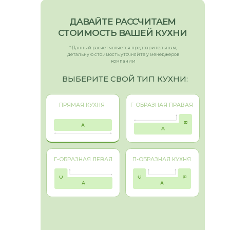
СТОИМОСТЬ ВАШЕЙ КУХНИ
* Данный расчет является предварительным,
детальную стоимость уточняйте у менеджеров
компании
ВЫБЕРИТЕ СВОЙ ТИП КУХНИ:
ПРЯМАЯ КУХНЯ
Г-ОБРАЗНАЯ ПРАВАЯ
Г-ОБРАЗНАЯ ЛЕВАЯ
П-ОБРАЗНАЯ КУХНЯ