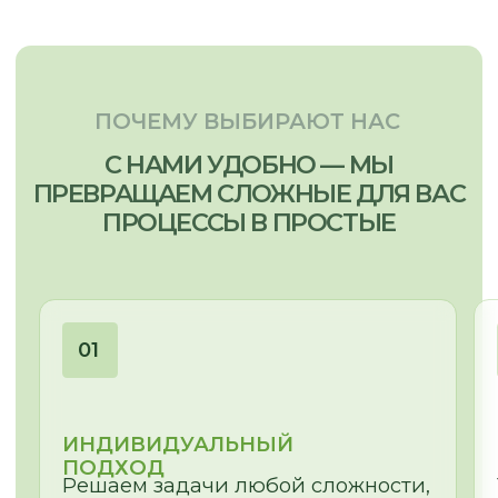
© 2026
Политика конфиденциальности