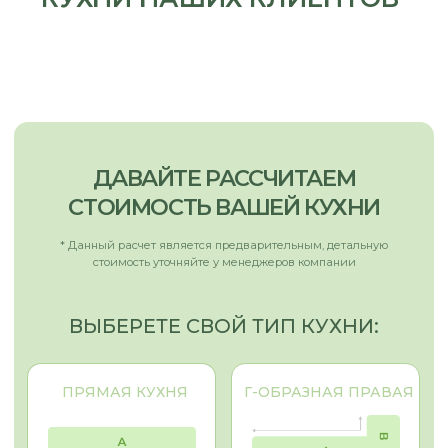
УКАЖИТЕ ДЛИНУ КУХНИ (А), М
УКАЖИТЕ ДЛИНУ ОСТРОВА
(ЕСЛИ ЕСТЬ), М
ВЫБЕРЕТЕ МАТЕРИАЛ ФАСАДА
ВЫБЕРЕТЕ ФУРНИТУРУ