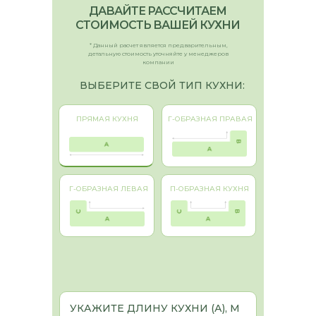
ДАВАЙТЕ РАССЧИТАЕМ
СТОИМОСТЬ ВАШЕЙ КУХНИ
* Данный расчет является предварительным,
детальную стоимость уточняйте у менеджеров
компании
ВЫБЕРИТЕ СВОЙ ТИП КУХНИ:
ПРЯМАЯ КУХНЯ
Г-ОБРАЗНАЯ ПРАВАЯ
Г-ОБРАЗНАЯ ЛЕВАЯ
П-ОБРАЗНАЯ КУХНЯ
УКАЖИТЕ ДЛИНУ КУХНИ (А), М