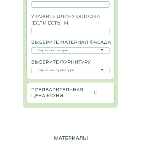
УКАЖИТЕ ДЛИНУ ОСТРОВА
(ЕСЛИ ЕСТЬ), М
ВЫБЕРИТЕ МАТЕРИАЛ ФАСАДА
ВЫБЕРИТЕ ФУРНИТУРУ
ПРЕДВАРИТЕЛЬНАЯ
0
ЦЕНА КУХНИ :
МАТЕРИАЛЫ