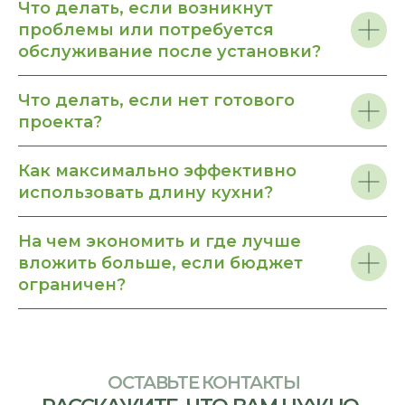
Что делать, если возникнут
проблемы или потребуется
обслуживание после установки?
Что делать, если нет готового
проекта?
Как максимально эффективно
использовать длину кухни?
На чем экономить и где лучше
вложить больше, если бюджет
ограничен?