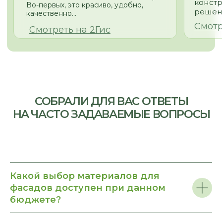
© 2026
Политика конфиденциальности
Какой выбор материалов для
фасадов доступен при данном
бюджете?