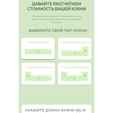
ДАВАЙТЕ РАССЧИТАЕМ
СТОИМОСТЬ ВАШЕЙ КУХНИ
* Данный расчет является предварительным,
детальную стоимость уточняйте у менеджеров
компании
ВЫБЕРИТЕ СВОЙ ТИП КУХНИ:
ПРЯМАЯ КУХНЯ
Г-ОБРАЗНАЯ ПРАВАЯ
Г-ОБРАЗНАЯ ЛЕВАЯ
П-ОБРАЗНАЯ КУХНЯ
УКАЖИТЕ ДЛИНУ КУХНИ (А), М