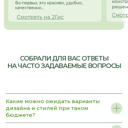
© 2026
Политика конфиденциальности
Какие можно ожидать варианты
дизайна и стилей при таком
бюджете?