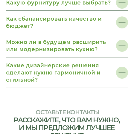
Какую фурнитуру лучше выбрать?
Как сбалансировать качество и
бюджет?
Можно ли в будущем расширить
или модернизировать кухню?
Какие дизайнерские решения
сделают кухню гармоничной и
стильной?