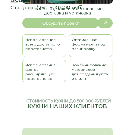
Проект под ключ - изготовление,
доставка и установка
Использование
Оптимальная
всего доступного
форма кухни под
пространства
планировку
Использование
Комбинирование
цветов,
материалов
расширяющих
для создания уюта
пространство
и стиля
СТОИМОСТЬ КУХНИ ДО 500 000 РУБЛЕЙ
КУХНИ НАШИХ КЛИЕНТОВ