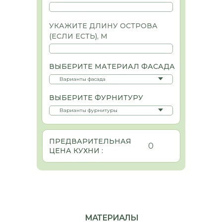
УКАЖИТЕ ДЛИНУ ОСТРОВА
(ЕСЛИ ЕСТЬ), М
ВЫБЕРИТЕ МАТЕРИАЛ ФАСАДА
ВЫБЕРИТЕ ФУРНИТУРУ
ПРЕДВАРИТЕЛЬНАЯ
0
ЦЕНА КУХНИ :
МАТЕРИАЛЫ