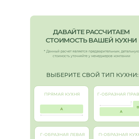
ПРЯМАЯ КУХНЯ
Г-ОБРАЗНАЯ ПРАВАЯ
The
Г-ОБРАЗНАЯ ЛЕВАЯ
П-ОБРАЗНАЯ КУХНЯ