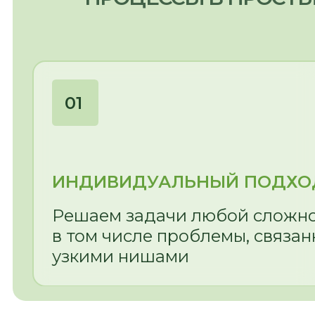
Бесплатная консультация