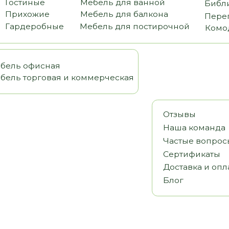
офисная
орговая и коммерческая
Отзывы
Наша команда
Частые вопросы
Сертификаты
Доставка и оплата
Блог