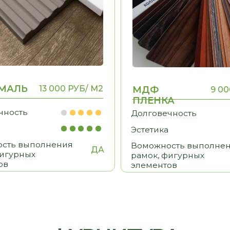
ФУРНИТУРА