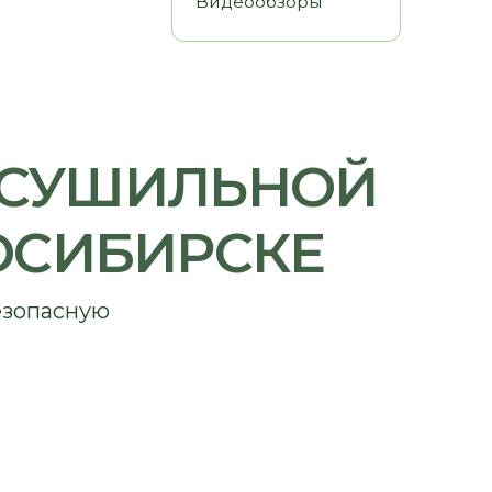
ШИЛЬНОЙ
БИРСКЕ