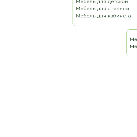
Мебель 
Мебель т