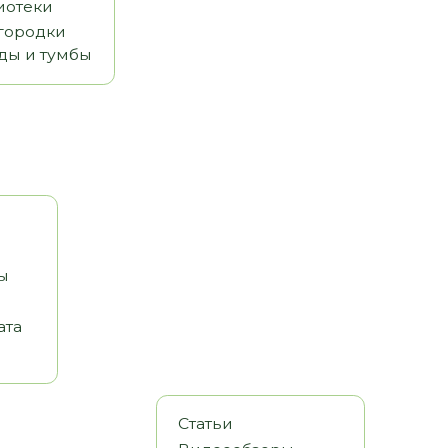
Статьи
Видеообзоры