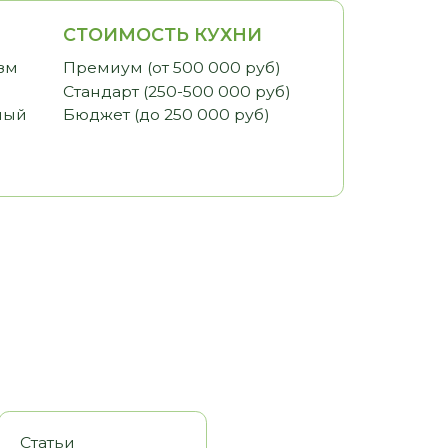
ИМОСТЬ КУХНИ
иум (от 500 000 руб)
арт (250-500 000 руб)
ет (до 250 000 руб)
оры