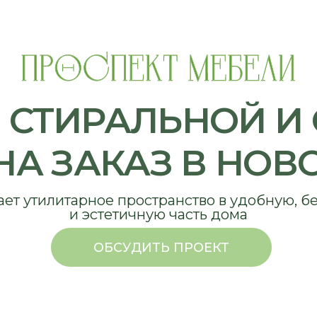
ТИРАЛЬНОЙ И СУ
ЗАКАЗ В НОВОСИ
илитарное пространство в удобную, безопасную
и эстетичную часть дома
ОБСУДИТЬ ПРОЕКТ