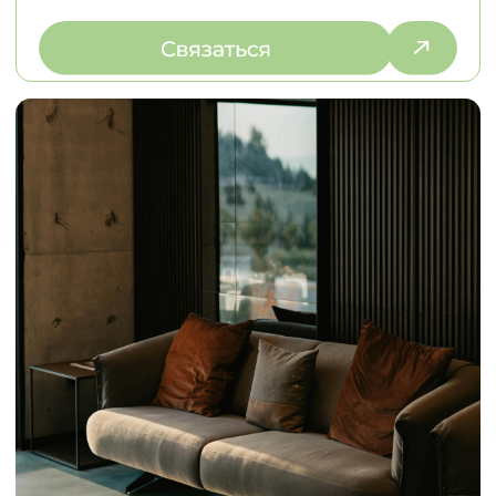
© 2026
Политика конфиденциальности