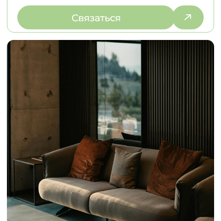
© 2026
Политика конфиденциальности