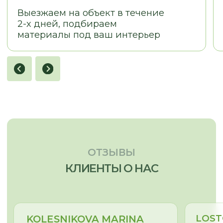
© 2026
Политика конфиденциальности