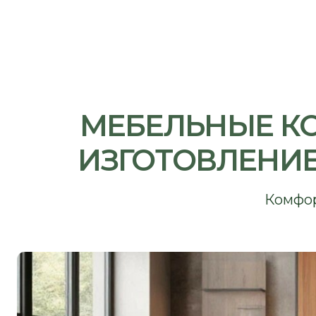
МЕБЕЛЬНЫЕ КОМП
ИЗГОТОВЛЕНИЕ 
Комфорт на