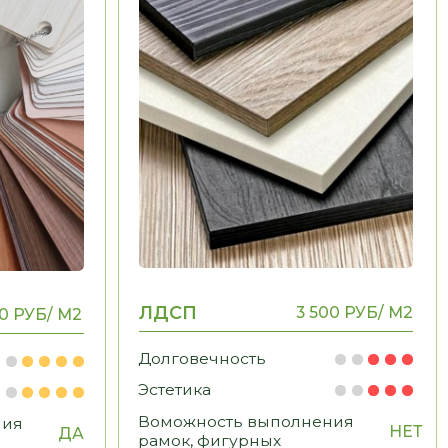
Долговечность
Эстетика
Воможность выполнения
НЕТ
рамок, фигурных
элементов