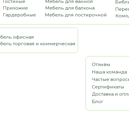
офисная
орговая и коммерческая
Отзывы
Наша команда
Частые вопросы
Сертификаты
Доставка и оплата
Блог