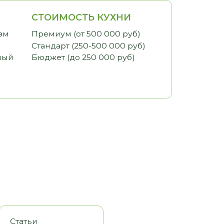
ИМОСТЬ КУХНИ
иум (от 500 000 руб)
арт (250-500 000 руб)
ет (до 250 000 руб)
оры