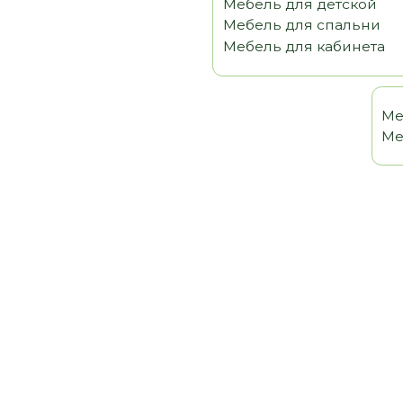
Мебель 
Мебель т