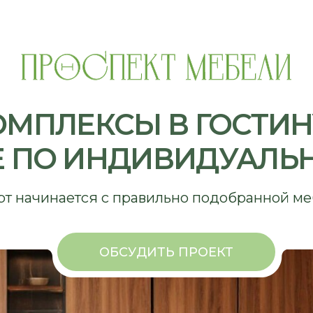
ЛЕКСЫ В ГОСТИНУЮ Н
ПО ИНДИВИДУАЛЬНЫМ 
чинается с правильно подобранной мебели
ОБСУДИТЬ ПРОЕКТ