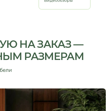
А ЗАКАЗ —
РАЗМЕРАМ