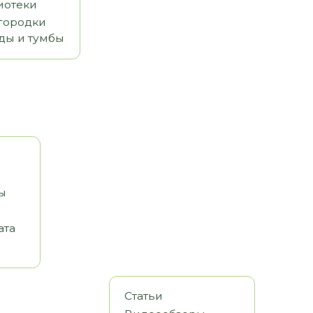
Статьи
Видеообзоры