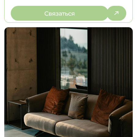
© 2026
Политика конфиденциальности