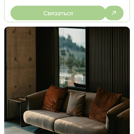
© 2026
Политика конфиденциальности