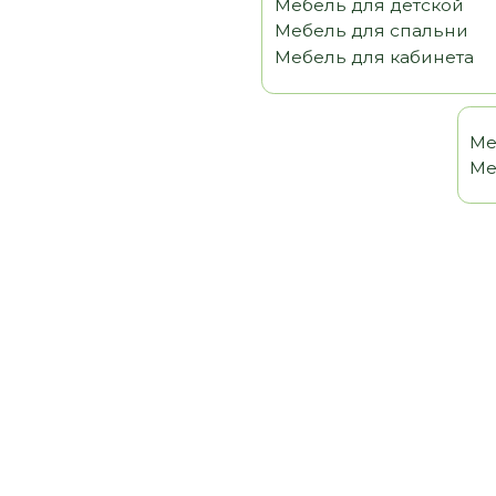
Мебель 
Мебель т