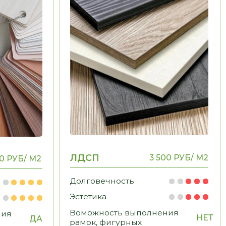
Долговечность
Эстетика
Воможность выполнения
НЕТ
рамок, фигурных
элементов