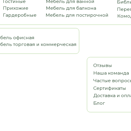
офисная
орговая и коммерческая
Отзывы
Наша команда
Частые вопросы
Сертификаты
Доставка и оплата
Блог