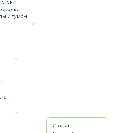
Статьи
Видеообзоры