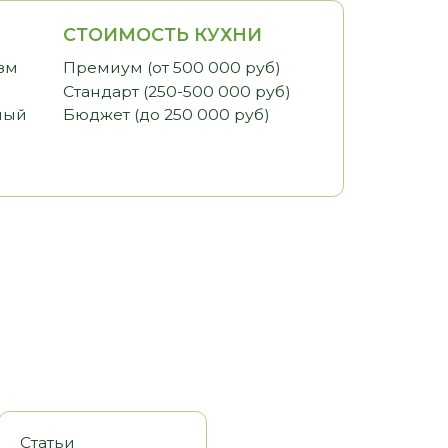
ИМОСТЬ КУХНИ
иум (от 500 000 руб)
арт (250-500 000 руб)
ет (до 250 000 руб)
оры