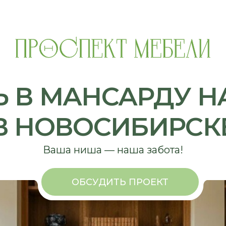
В МАНСАРДУ НА ЗА
НОВОСИБИРСКЕ
Ваша ниша — наша забота!
ОБСУДИТЬ ПРОЕКТ