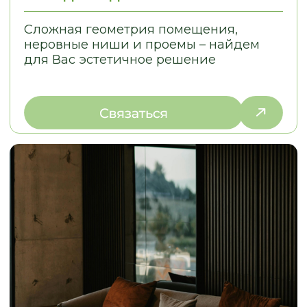
© 2026
Политика конфиденциальности