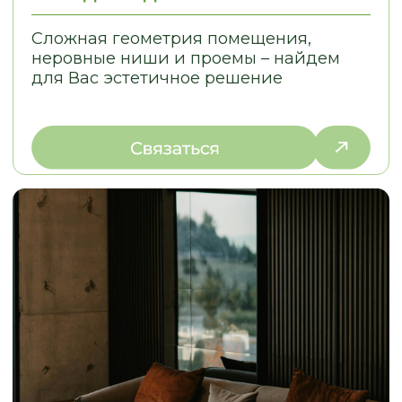
© 2026
Политика конфиденциальности