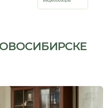
СИБИРСКЕ