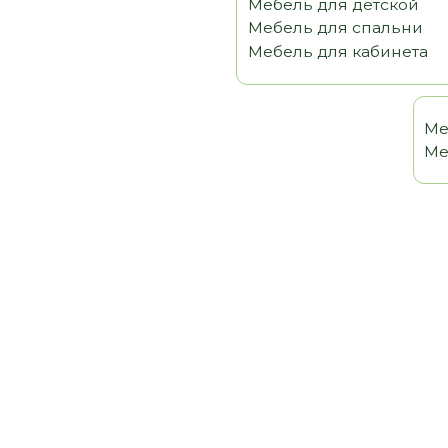
Мебель 
Мебель т