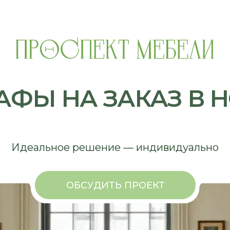
 НА ЗАКАЗ В НОВО
еальное решение — индивидуально
ОБСУДИТЬ ПРОЕКТ