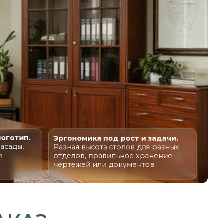
Эргономика под рост и задачи.
Разная высота столов для разных
отделов, правильное хранение
чертежей или документов