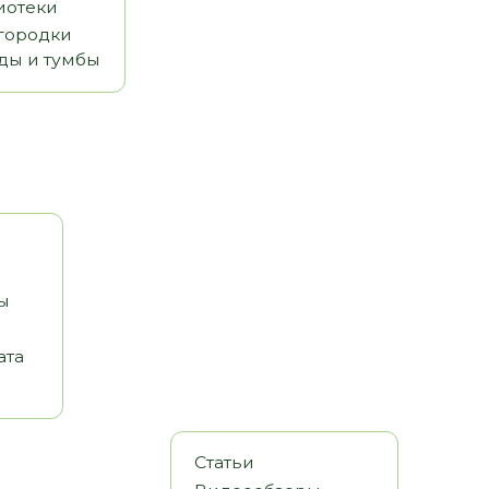
Статьи
Видеообзоры