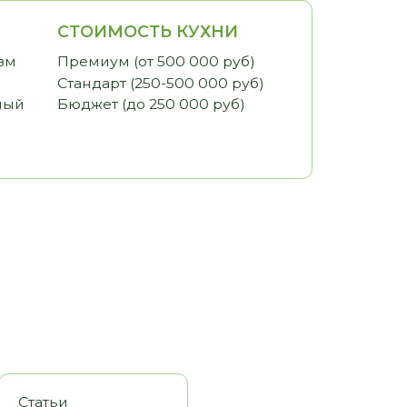
ИМОСТЬ КУХНИ
иум (от 500 000 руб)
арт (250-500 000 руб)
ет (до 250 000 руб)
оры