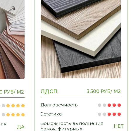
Долговечность
Эстетика
Воможность выполнения
НЕТ
рамок, фигурных
элементов