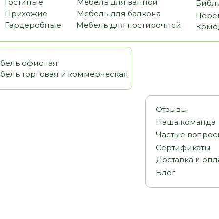
офисная
орговая и коммерческая
Отзывы
Наша команда
Частые вопросы
Сертификаты
Доставка и оплата
Блог