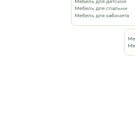
Мебель 
Мебель т