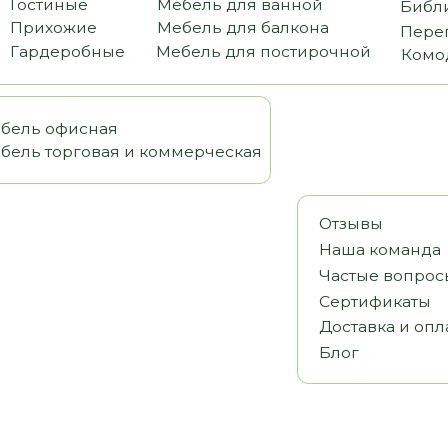
офисная
орговая и коммерческая
Отзывы
Наша команда
Частые вопросы
Сертификаты
Доставка и оплата
Блог