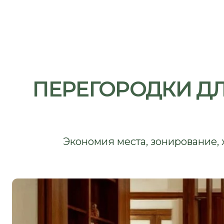
ПЕРЕГОРОДКИ ДЛЯ
В
Экономия места, зонирование, хран