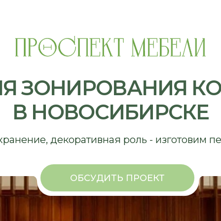
 ЗОНИРОВАНИЯ КОМНАТ
 НОВОСИБИРСКЕ
ение, декоративная роль - изготовим перегород
ОБСУДИТЬ ПРОЕКТ