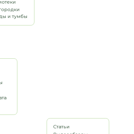
Статьи
Видеообзоры