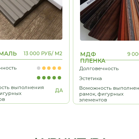
ФУРНИТУРА