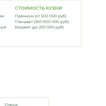
ИМОСТЬ КУХНИ
иум (от 500 000 руб)
арт (250-500 000 руб)
ет (до 250 000 руб)
оры