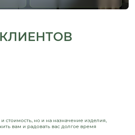
ЕНТОВ
 но и на назначение изделия,
адовать вас долгое время