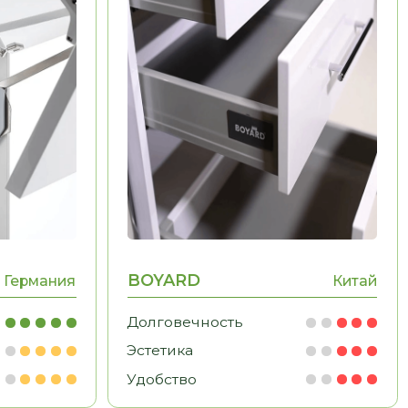
BOYARD
Китай
Долговечность
Эстетика
Удобство