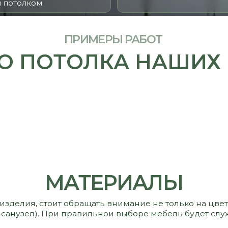
ПОТОЛКА НАШИХ КЛИ
МАТЕРИАЛЫ
 стоит обращать внимание не только на цвет и стоимость,
узел). При правильнои выборе мебель будет служить вам и р