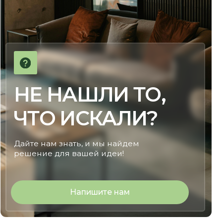
Напишите нам
ОЦЕССЫ
ТНЫЕ