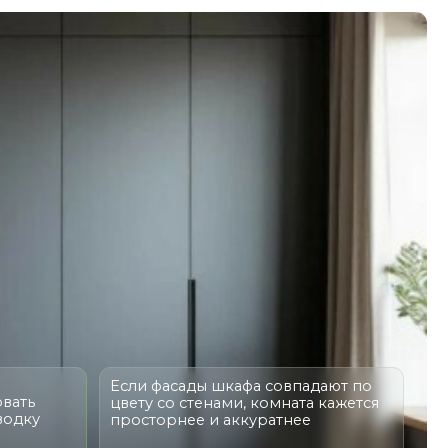
Если фасады шкафа совпадают по
цвету со стенами, комната кажется
просторнее и аккуратнее