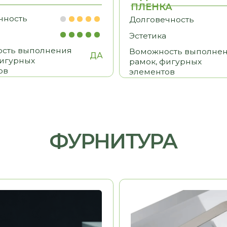
ФУРНИТУРА