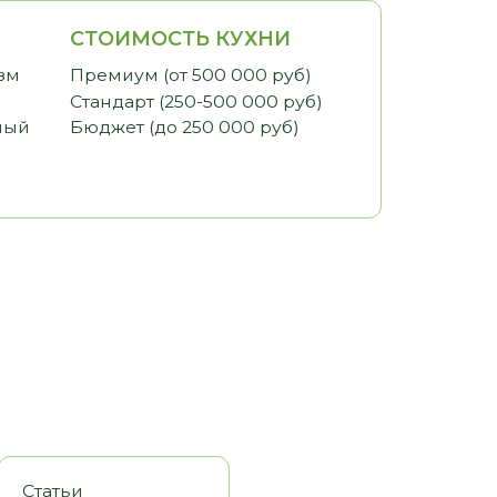
ИМОСТЬ КУХНИ
иум (от 500 000 руб)
арт (250-500 000 руб)
ет (до 250 000 руб)
оры