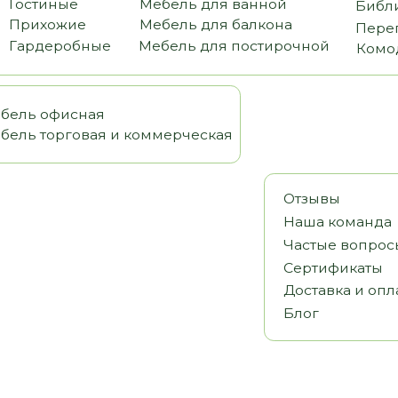
офисная
орговая и коммерческая
Отзывы
Наша команда
Частые вопросы
Сертификаты
Доставка и оплата
Блог