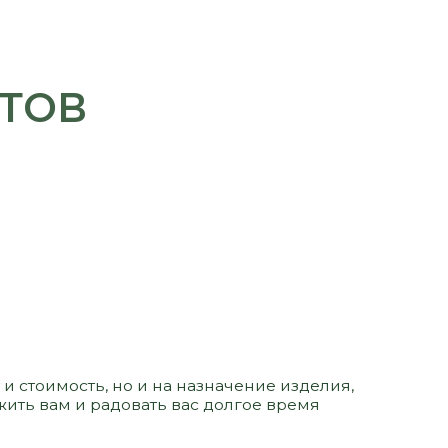
 но и на назначение изделия,
адовать вас долгое время