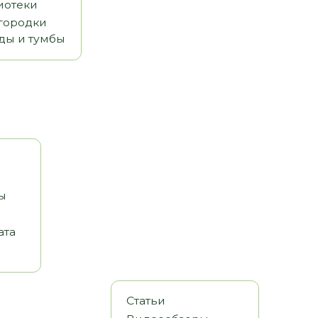
Статьи
Видеообзоры