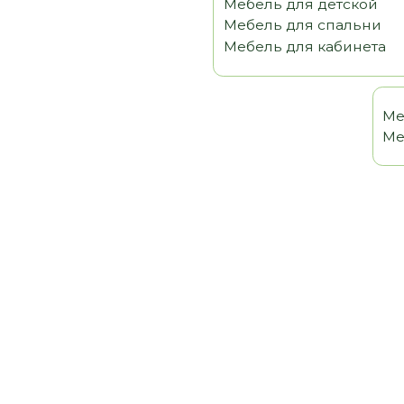
Мебель 
Мебель т