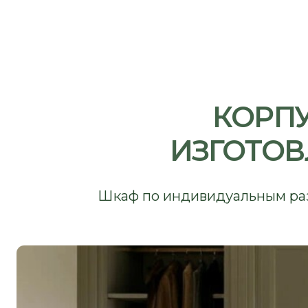
КОРПУС
ИЗГОТОВЛ
Шкаф по индивидуальным размерам