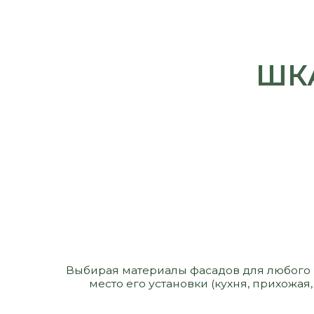
Выбирая материалы фасадов для любого изделия,
место его установки (кухня, прихожая, сан