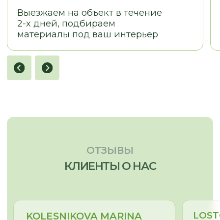
© 2026
Политика конфиденциальности