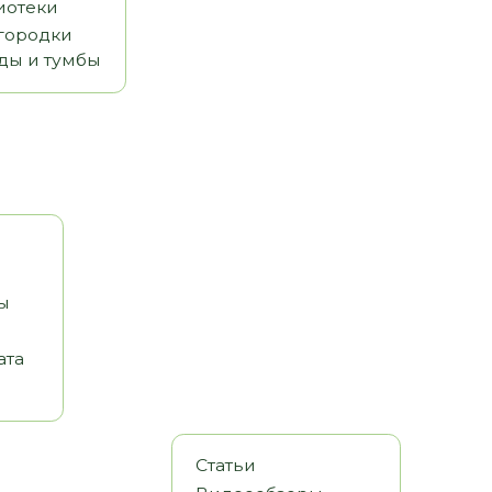
Статьи
Видеообзоры