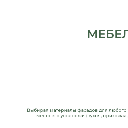
Выбирая материалы фасадов для любого изделия,
место его установки (кухня, прихожая, сан