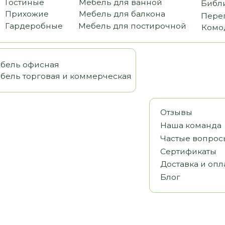
офисная
орговая и коммерческая
Отзывы
Наша команда
Частые вопросы
Сертификаты
Доставка и оплата
Блог