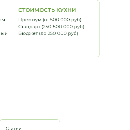
ИМОСТЬ КУХНИ
иум (от 500 000 руб)
арт (250-500 000 руб)
ет (до 250 000 руб)
оры