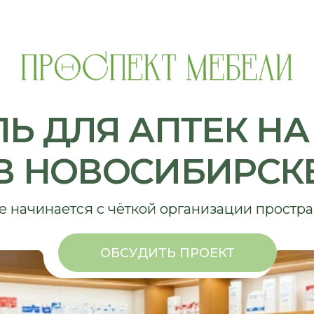
ДЛЯ АПТЕК НА ЗАК
НОВОСИБИРСКЕ
инается с чёткой организации пространства
ОБСУДИТЬ ПРОЕКТ