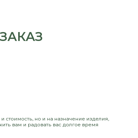
 но и на назначение изделия,
адовать вас долгое время