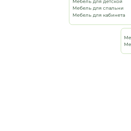
Мебель 
Мебель т