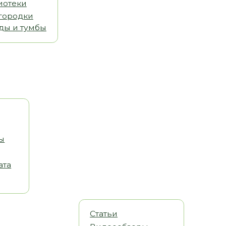
Статьи
Видеообзоры