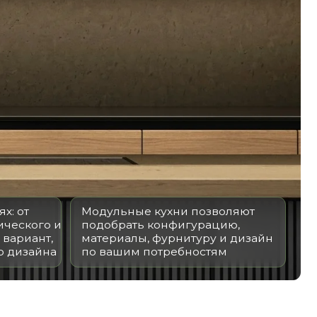
Модульные кухни позволяют
подобрать конфигурацию,
материалы, фурнитуру и дизайн
по вашим потребностям
ЕЙ КУХНИ
еджеров компании