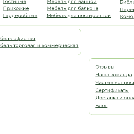
офисная
орговая и коммерческая
Отзывы
Наша команда
Частые вопросы
Сертификаты
Доставка и оплата
Блог