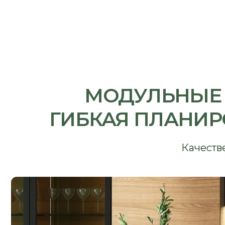
МОДУЛЬНЫЕ КУ
ГИБКАЯ ПЛАНИРОВ
Качественное