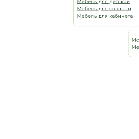
Мебель 
Мебель т