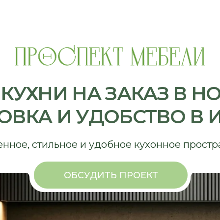
ХНИ НА ЗАКАЗ В НОВОС
КА И УДОБСТВО В ИСП
, стильное и удобное кухонное пространство
ОБСУДИТЬ ПРОЕКТ