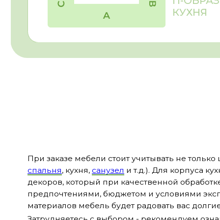
предпочтениями, бюджетом и условиями эксплуатаци
материалов мебель будет радовать вас долгие годы!
Затрудняетесь с выбором - рекомендуем ознакомит
ПОЛЕЗНАЯ ИНФОРМАЦИЯ