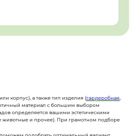
 прочее). При грамотном подборе
добрать оптимальный вариант.
ОНСУЛЬТАЦИЮ