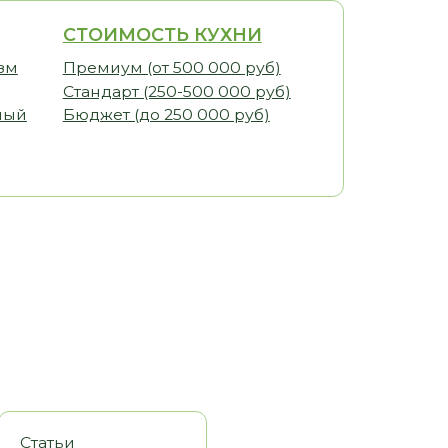
ИМОСТЬ КУХНИ
иум (от 500 000 руб)
арт (250-500 000 руб)
ет (до 250 000 руб)
оры