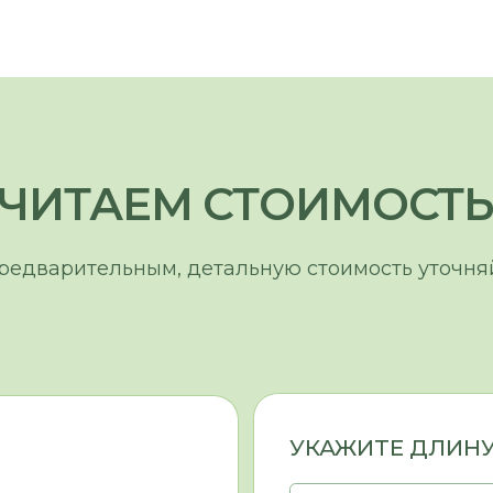
УКАЖИТЕ ДЛИНУ КУХНИ (А)
УКАЖИТЕ ДЛИНУ ОСТРОВА 
ВЫБЕРИТЕ МАТЕРИАЛ ФА
ВЫБЕРИТЕ ФУРНИТУРУ