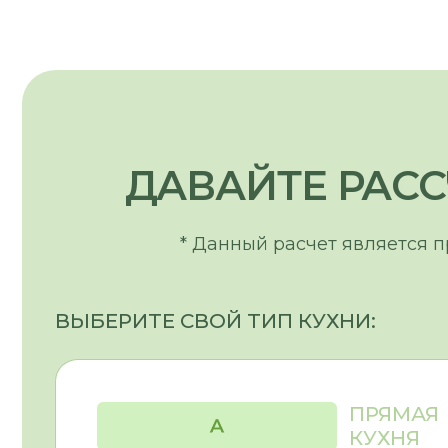
ВЫБЕРИТЕ СВОЙ ТИП КУХНИ:
ПРЯМАЯ
КУХНЯ
Г-ОБРАЗНАЯ
ЛЕВАЯ
Г-ОБРАЗНАЯ
ПРАВАЯ