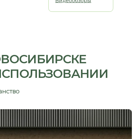
ИБИРСКЕ
ОЛЬЗОВАНИИ