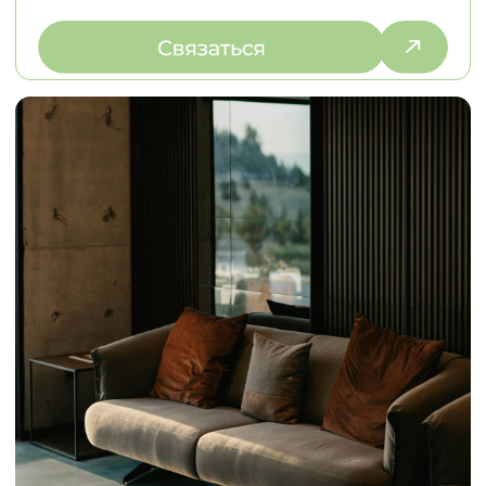
Бесплатная консультация
© 2026
Политика конфиденциальности